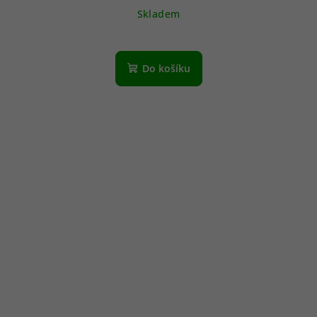
Skladem
Do košíku