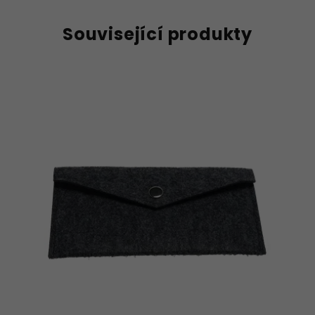
Související produkty