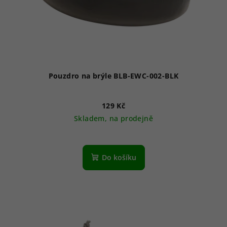
Pouzdro na brýle BLB-EWC-002-BLK
129 Kč
Skladem, na prodejně
Do košíku