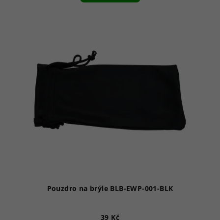
Pouzdro na brýle BLB-EWP-001-BLK
39 Kč