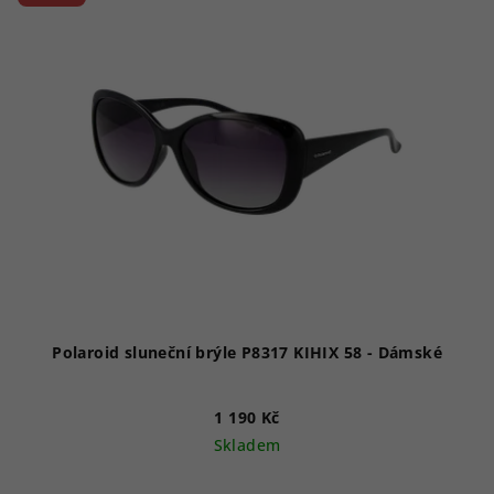
Polaroid sluneční brýle P8317 KIHIX 58 - Dámské
1 190 Kč
Skladem