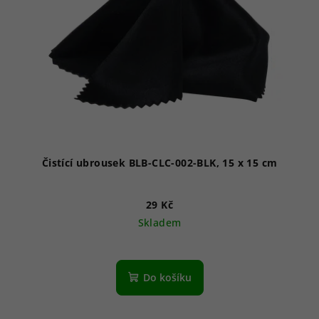
Čistící ubrousek BLB-CLC-002-BLK, 15 x 15 cm
29 Kč
Skladem
Do košíku