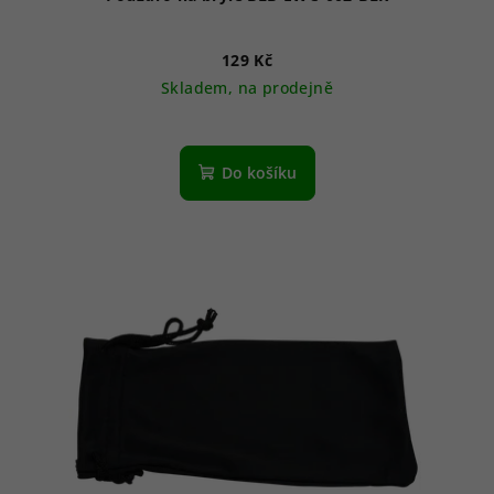
129 Kč
Skladem, na prodejně
Do košíku