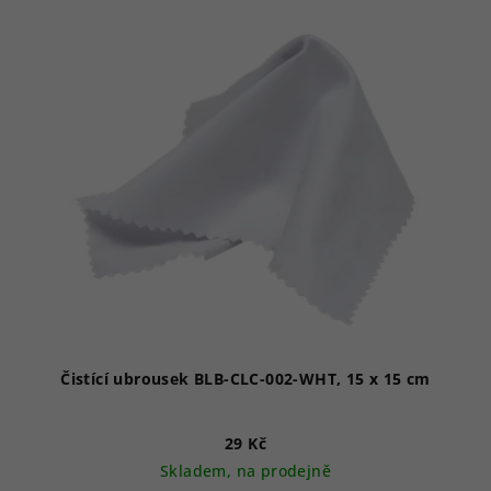
Čistící ubrousek BLB-CLC-002-WHT, 15 x 15 cm
29 Kč
Skladem, na prodejně