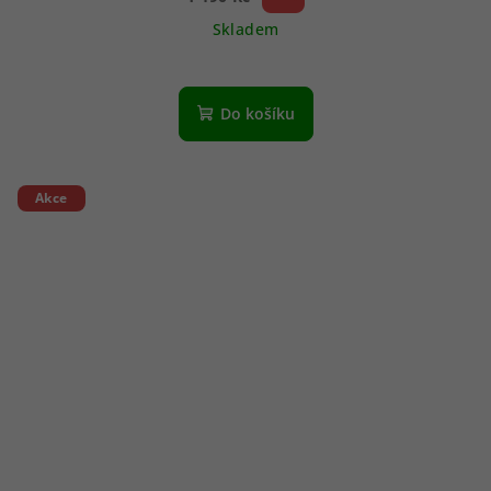
Skladem
Do košíku
Akce