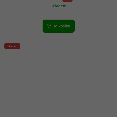
Skladem
Do košíku
Akce