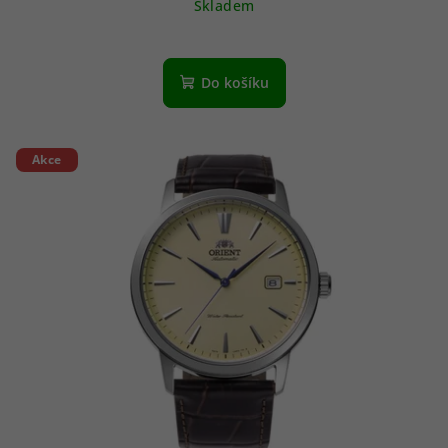
Skladem
Do košíku
Akce