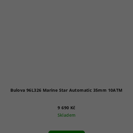
Bulova 96L326 Marine Star Automatic 35mm 10ATM
9 690 Kč
Skladem