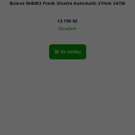
Bulova 96B483 Frank Sinatra Automatic 37mm 3ATM
13 790 Kč
Skladem
Do košíku