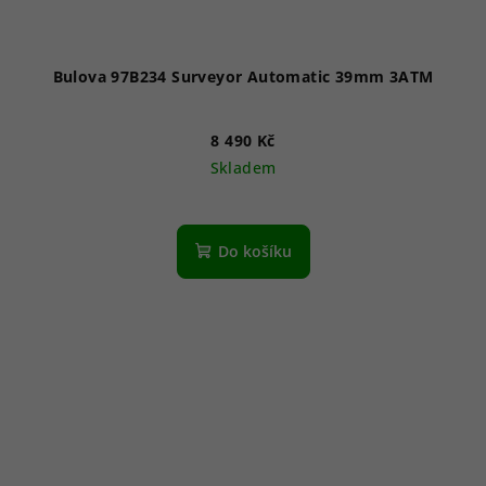
Bulova 97B234 Surveyor Automatic 39mm 3ATM
8 490 Kč
Skladem
Do košíku