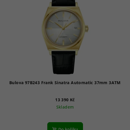
Bulova 97B243 Frank Sinatra Automatic 37mm 3ATM
13 390 Kč
Skladem
Do košíku