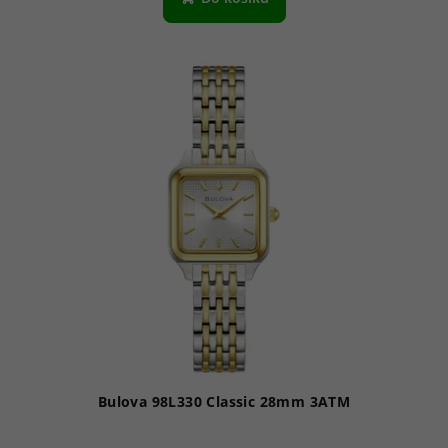
Bulova 98L330 Classic 28mm 3ATM