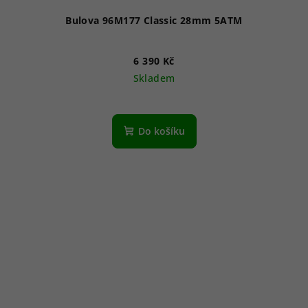
Bulova 96M177 Classic 28mm 5ATM
6 390 Kč
Skladem
Do košíku