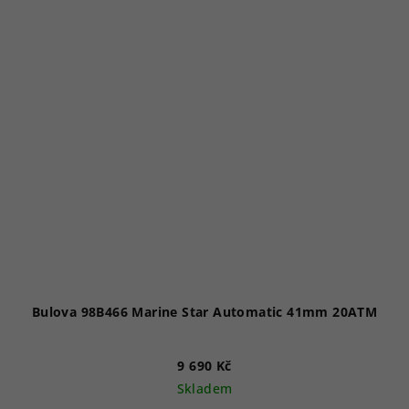
Bulova 98B466 Marine Star Automatic 41mm 20ATM
9 690 Kč
Skladem