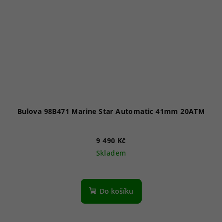
Bulova 98B471 Marine Star Automatic 41mm 20ATM
9 490 Kč
Skladem
Do košíku