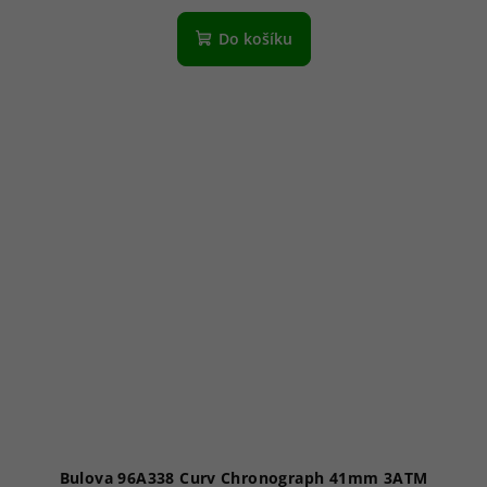
Do košíku
Bulova 96A338 Curv Chronograph 41mm 3ATM