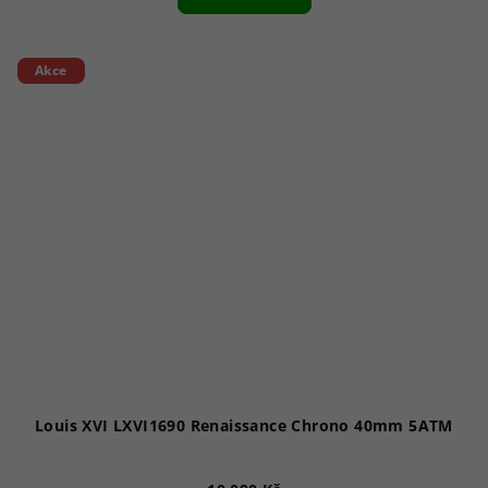
Akce
Louis XVI LXVI1690 Renaissance Chrono 40mm 5ATM