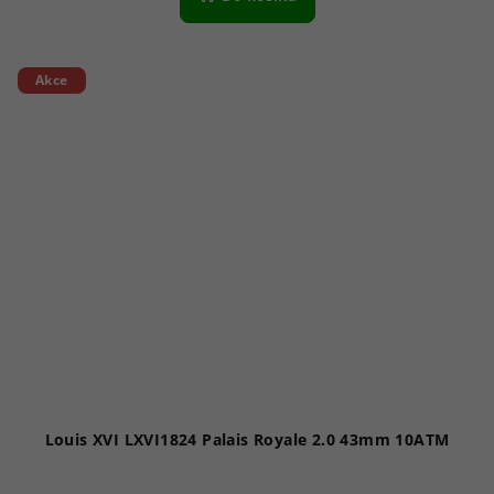
Akce
Louis XVI LXVI1824 Palais Royale 2.0 43mm 10ATM