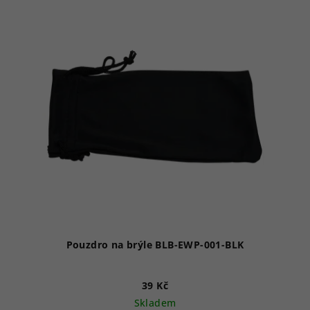
Pouzdro na brýle BLB-EWP-001-BLK
39 Kč
Skladem