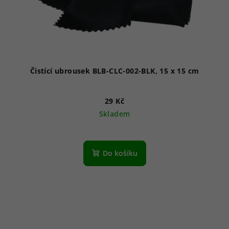
Čistící ubrousek BLB-CLC-002-BLK, 15 x 15 cm
29 Kč
Skladem
Do košíku