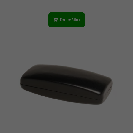
Do košíku