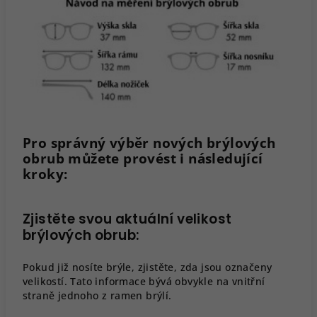
Pro správný výběr nových brýlových
obrub můžete provést i následující
kroky:
Zjistěte svou aktuální velikost
brýlových obrub:
Pokud již nosíte brýle, zjistěte, zda jsou označeny
velikostí. Tato informace bývá obvykle na vnitřní
straně jednoho z ramen brýlí.