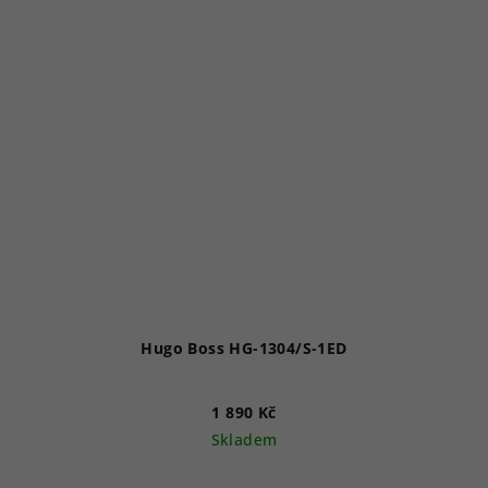
Hugo Boss HG-1304/S-1ED
1 890 Kč
Skladem