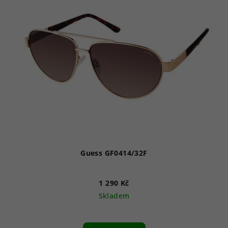
Guess GF0414/32F
1 290 Kč
Skladem