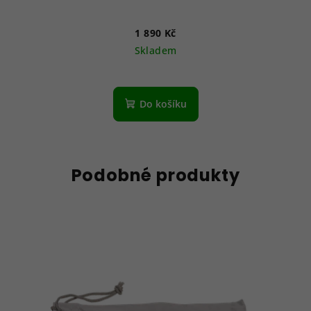
1 890 Kč
Skladem
Do košíku
Podobné produkty