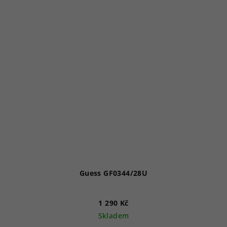
Guess GF0344/28U
1 290 Kč
Skladem