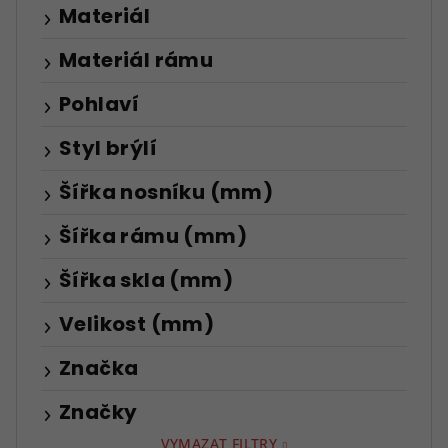
Materiál
Materiál rámu
Pohlaví
Styl brýlí
Šířka nosníku (mm)
Šířka rámu (mm)
Šířka skla (mm)
Velikost (mm)
Značka
Značky
VYMAZAT FILTRY