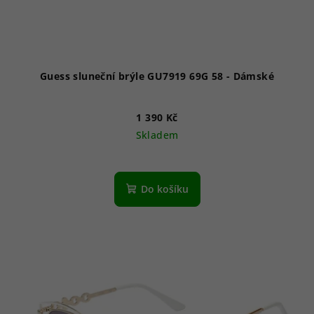
Guess sluneční brýle GU7919 69G 58 - Dámské
1 390 Kč
Skladem
Do košíku