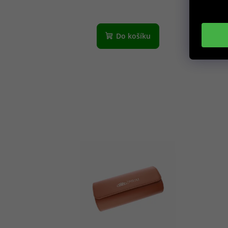
Do košíku