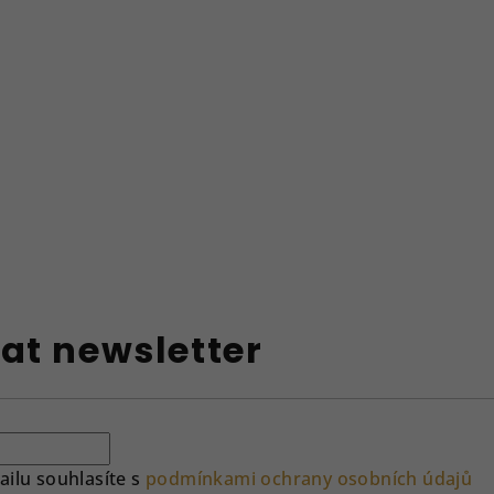
at newsletter
ilu souhlasíte s
podmínkami ochrany osobních údajů