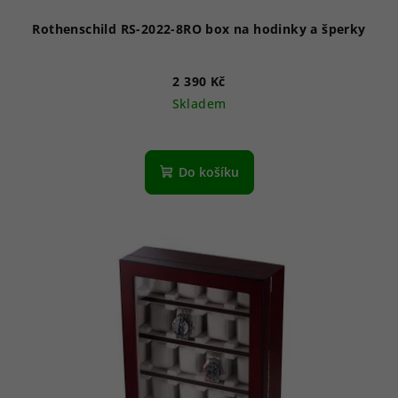
Rothenschild RS-2022-8RO box na hodinky a šperky
2 390 Kč
Skladem
Do košíku