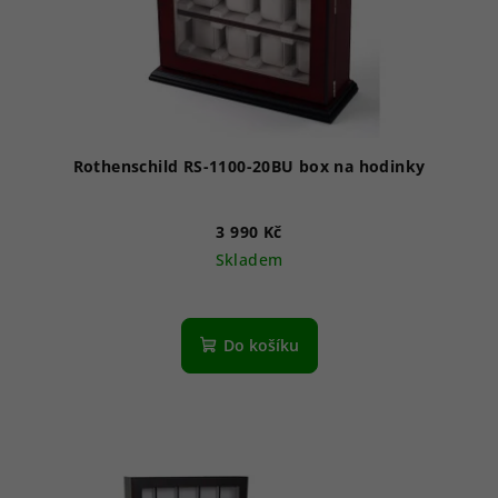
Rothenschild RS-1100-20BU box na hodinky
3 990 Kč
Skladem
Do košíku