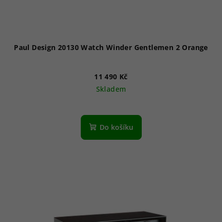
Paul Design 20130 Watch Winder Gentlemen 2 Orange
11 490 Kč
Skladem
Do košíku