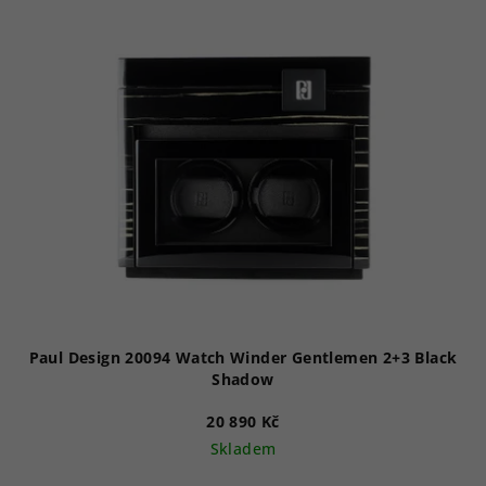
Paul Design 20094 Watch Winder Gentlemen 2+3 Black
Shadow
20 890 Kč
Skladem