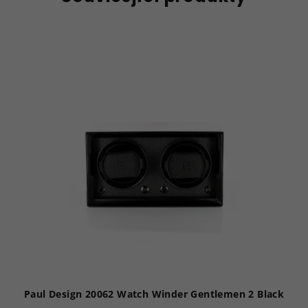
Paul Design 20062 Watch Winder Gentlemen 2 Black