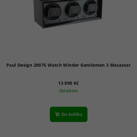
Paul Design 20075 Watch Winder Gentlemen 3 Macassar
13 890 Kč
Skladem
Do košíku