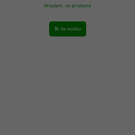
Skladem, na prodejně
Do košíku