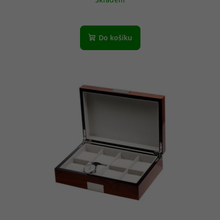
Do košíku