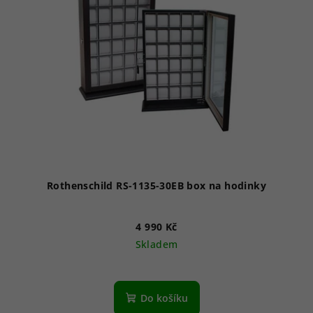
Rothenschild RS-1135-30EB box na hodinky
4 990 Kč
Skladem
Do košíku