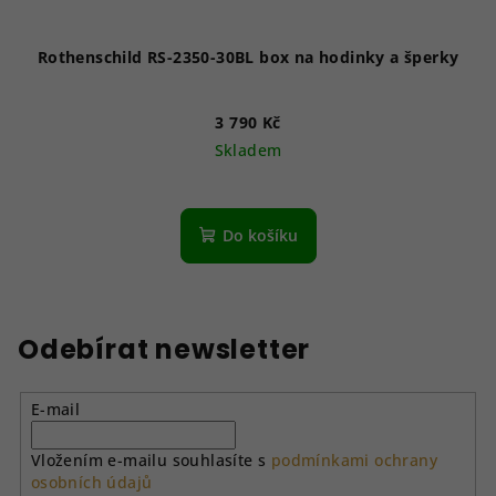
Rothenschild RS-2350-30BL box na hodinky a šperky
3 790 Kč
Skladem
Do košíku
Odebírat newsletter
E-mail
Vložením e-mailu souhlasíte s
podmínkami ochrany
osobních údajů