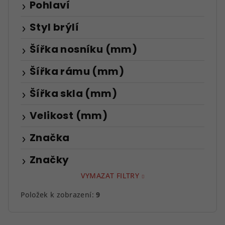
Pohlaví
Styl brýlí
Šířka nosníku (mm)
Šířka rámu (mm)
Šířka skla (mm)
Velikost (mm)
Značka
Značky
VYMAZAT FILTRY
Položek k zobrazení:
9