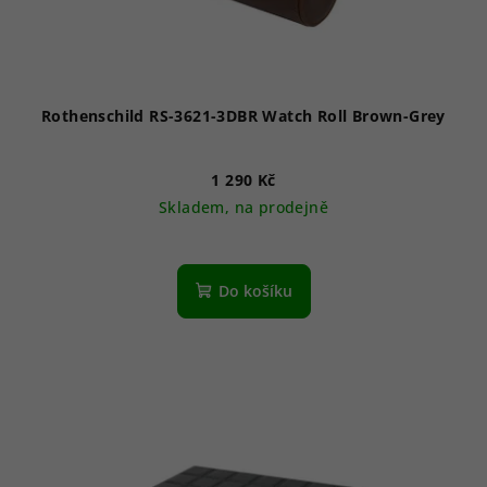
Rothenschild RS-3621-3DBR Watch Roll Brown-Grey
1 290 Kč
Skladem, na prodejně
Do košíku