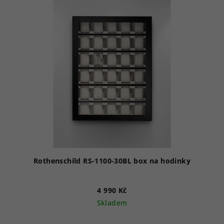
Rothenschild RS-1100-30BL box na hodinky
4 990 Kč
Skladem