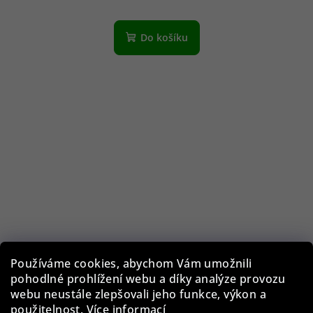
Do košíku
Používáme cookies, abychom Vám umožnili
pohodlné prohlížení webu a díky analýze provozu
webu neustále zlepšovali jeho funkce, výkon a
použitelnost.
Více informací