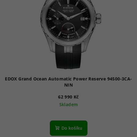
EDOX Grand Ocean Automatic Power Reserve 94500-3CA-
NIN
62 990 Kč
Skladem
Do košíku