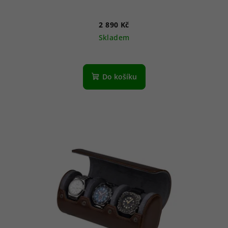
2 890 Kč
Skladem
Do košíku