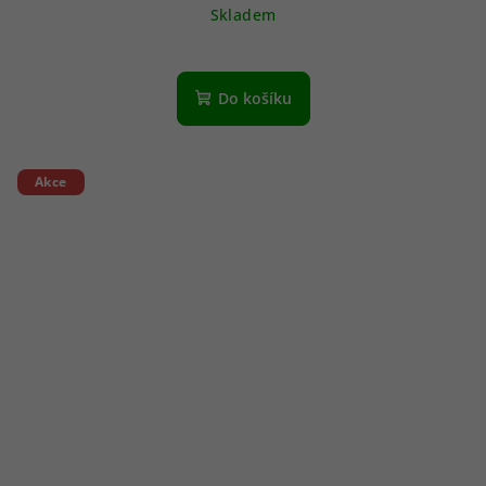
Skladem
Do košíku
Akce