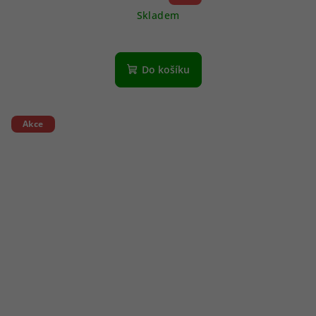
Skladem
Do košíku
Akce