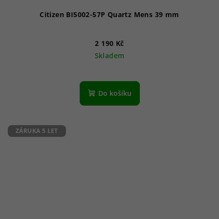
Citizen BI5002-57P Quartz Mens 39 mm
2 190 Kč
Skladem
Do košíku
ZÁRUKA 5 LET