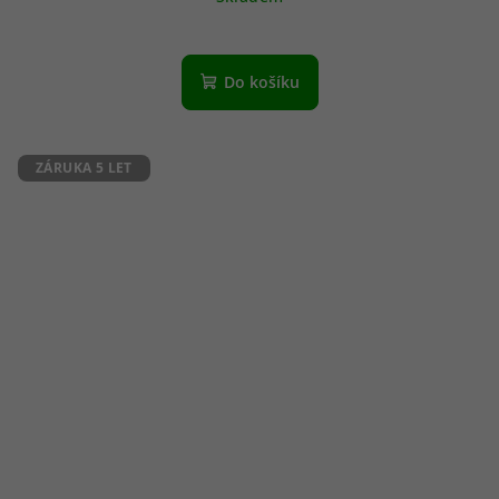
Do košíku
ZÁRUKA 5 LET