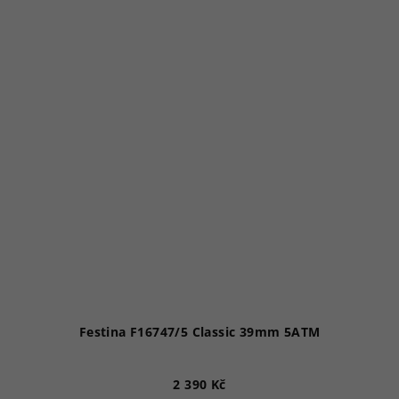
Festina F16747/5 Classic 39mm 5ATM
2 390 Kč