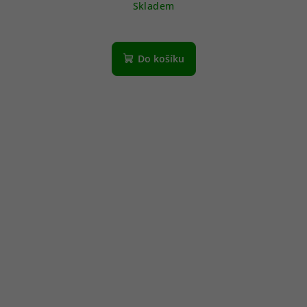
Skladem
Do košíku