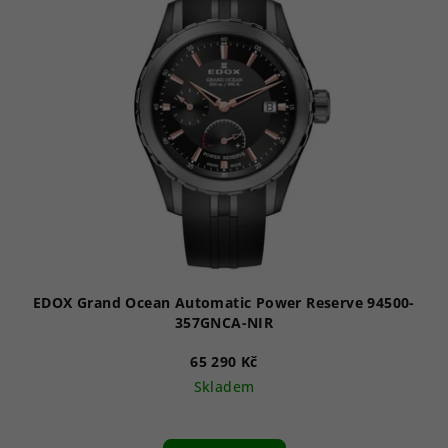
EDOX Grand Ocean Automatic Power Reserve 94500-
357GNCA-NIR
65 290 Kč
Skladem