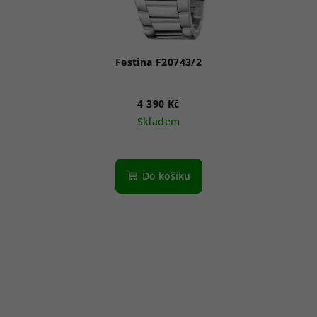
Festina F20743/2
4 390 Kč
Skladem
Do košíku