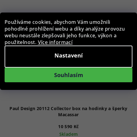
Používáme cookies, abychom Vám umožnili
pohodlné prohlížení webu a díky analýze provozu
webu neustále zlepšovali jeho funkce, výkon a
použitelnost.
Více informací
Nastavení
Souhlasím
Paul Design 20112 Collector box na hodinky a šperky
Macassar
10 590 Kč
Skladem