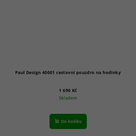
Paul Design 40001 cestovní pouzdro na hodinky
1 690 Kč
Skladem
Do košíku