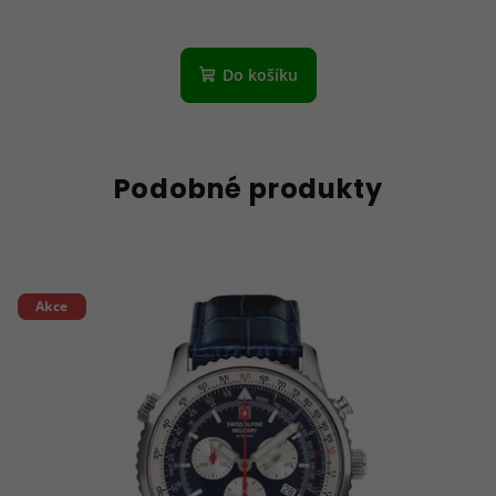
Do košíku
Podobné produkty
Akce