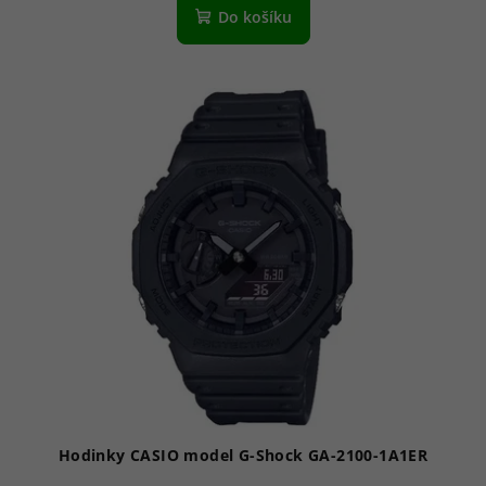
Do košíku
Hodinky CASIO model G-Shock GA-2100-1A1ER