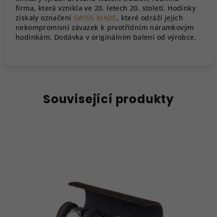
firma, která vznikla ve 20. letech 20. století. Hodinky
získaly označení
SWISS MADE
, které odráží jejich
nekompromisní závazek k prvotřídním náramkovým
hodinkám. Dodávka v originálním balení od výrobce.
Související produkty