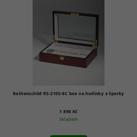
Rothenschild RS-2105-8C box na hodinky a šperky
1 890 Kč
Skladem