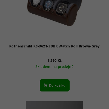
Rothenschild RS-3621-3DBR Watch Roll Brown-Grey
1 290 Kč
Skladem, na prodejně
Do košíku