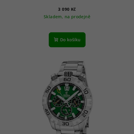
3 090 Kč
Skladem, na prodejně
Do košíku