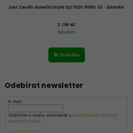
Just Cavalli sluneční brýle SJC102V 09NU 53 - Dámské
2 190 Kč
Skladem
Do košíku
Odebírat newsletter
E-mail
Vložením e-mailu souhlasíte s
podmínkami ochrany
osobních údajů