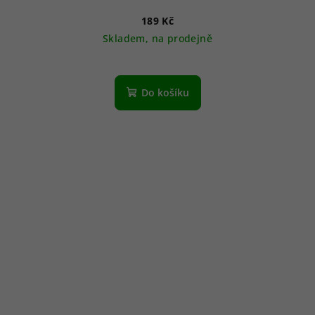
189 Kč
Skladem, na prodejně
Do košíku