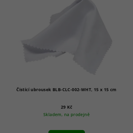
Čistící ubrousek BLB-CLC-002-WHT, 15 x 15 cm
29 Kč
Skladem, na prodejně