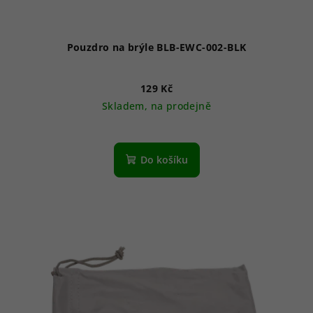
Pouzdro na brýle BLB-EWC-002-BLK
129 Kč
Skladem, na prodejně
Do košíku