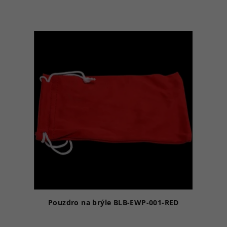
Pouzdro na brýle BLB-EWP-001-RED