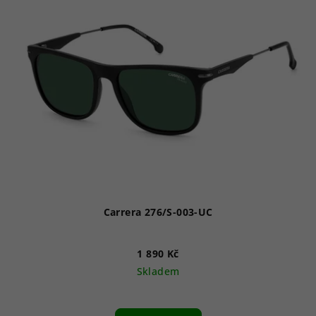
Carrera 276/S-003-UC
1 890 Kč
Skladem