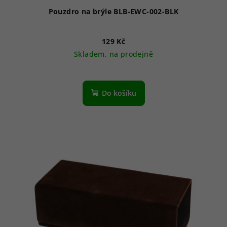
Pouzdro na brýle BLB-EWC-002-BLK
129 Kč
Skladem, na prodejně
Do košíku