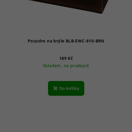
Pouzdro na brýle BLB-EWC-810-BRN
189 Kč
Skladem, na prodejně
Do košíku