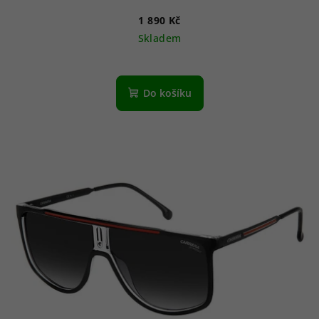
1 890 Kč
Skladem
Do košíku