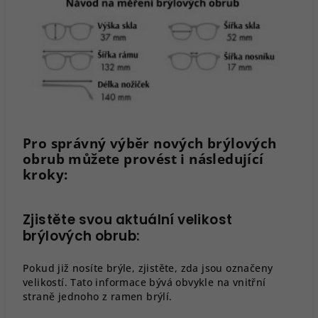
Pro správný výběr nových brýlových
obrub můžete provést i následující
kroky:
Zjistěte svou aktuální velikost
brýlových obrub:
Pokud již nosíte brýle, zjistěte, zda jsou označeny
velikostí. Tato informace bývá obvykle na vnitřní
straně jednoho z ramen brýlí.