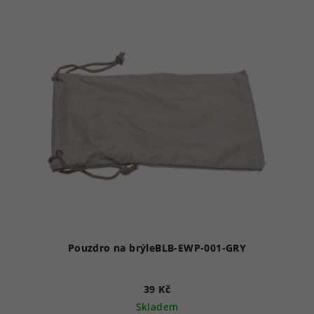
Pouzdro na brýleBLB-EWP-001-GRY
39 Kč
Skladem