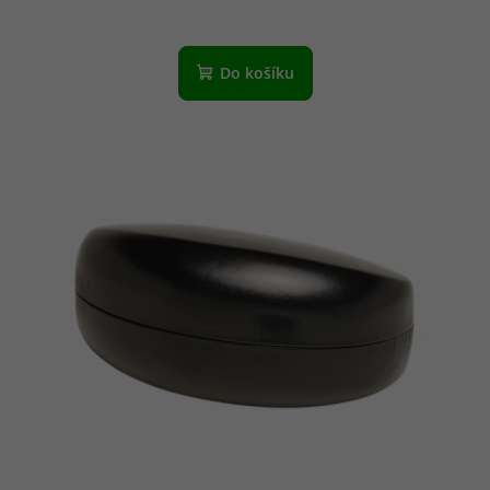
Do košíku