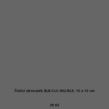
Čistící ubrousek BLB-CLC-002-BLK, 15 x 15 cm
29 Kč