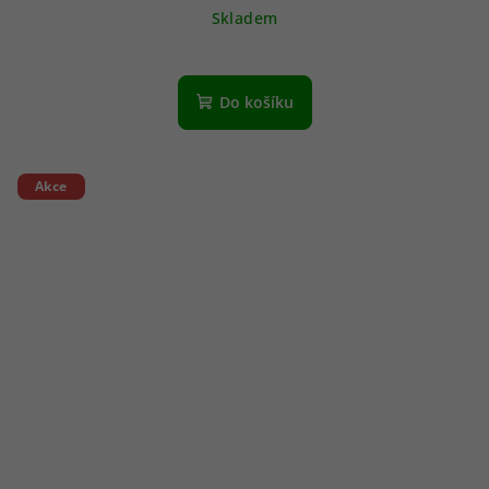
Skladem
Do košíku
Akce