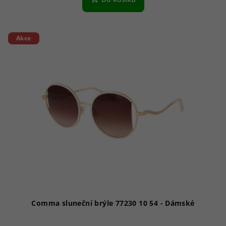
Akce
Comma sluneční brýle 77230 10 54 - Dámské