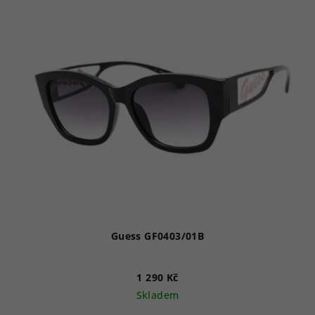
Guess GF0403/01B
1 290 Kč
Skladem