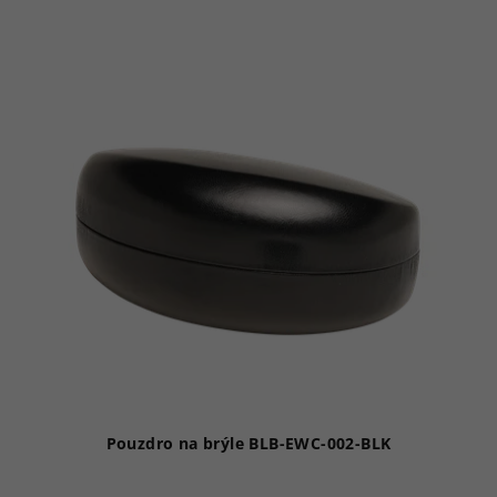
Pouzdro na brýle BLB-EWC-002-BLK