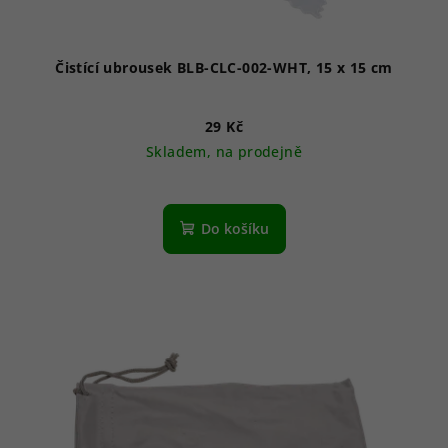
Čistící ubrousek BLB-CLC-002-WHT, 15 x 15 cm
29 Kč
Skladem, na prodejně
Do košíku