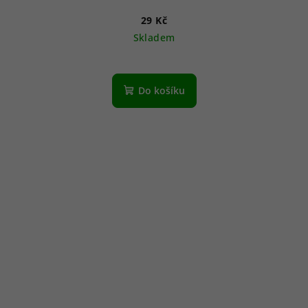
29 Kč
Skladem
Do košíku