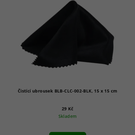
Čistící ubrousek BLB-CLC-002-BLK, 15 x 15 cm
29 Kč
Skladem