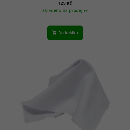
129 Kč
Skladem, na prodejně
Do košíku