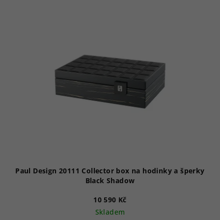
Paul Design 20111 Collector box na hodinky a šperky
Black Shadow
10 590 Kč
Skladem