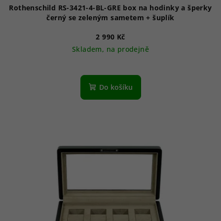
Rothenschild RS-3421-4-BL-GRE box na hodinky a šperky
černý se zeleným sametem + šuplík
2 990 Kč
Skladem, na prodejně
Do košíku