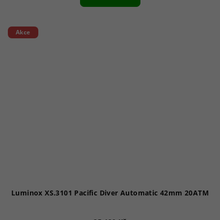
Akce
Luminox XS.3101 Pacific Diver Automatic 42mm 20ATM