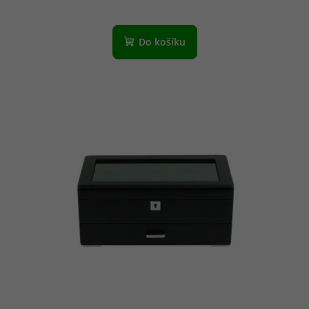
Do košíku