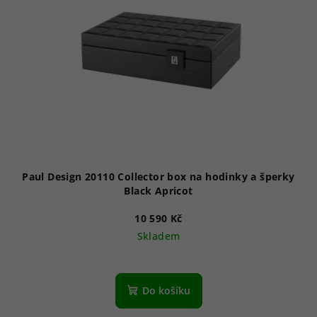
Paul Design 20110 Collector box na hodinky a šperky
Black Apricot
10 590 Kč
Skladem
Do košíku