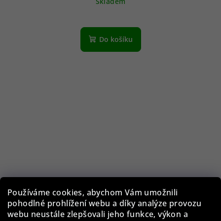
Skladem
Do košíku
Používáme cookies, abychom Vám umožnili
pohodlné prohlížení webu a díky analýze provozu
webu neustále zlepšovali jeho funkce, výkon a