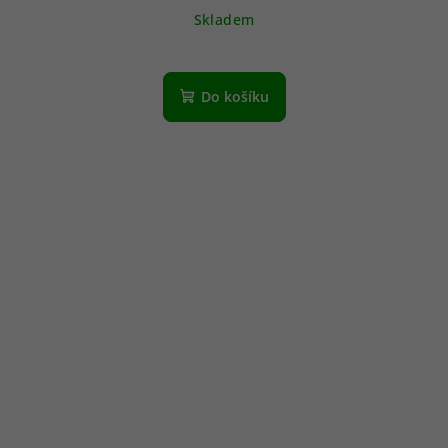
Skladem
Do košíku