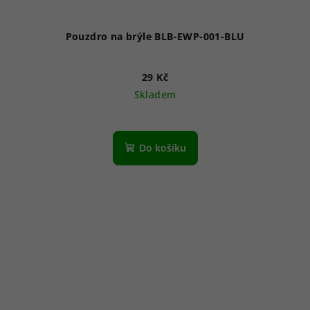
Pouzdro na brýle BLB-EWP-001-BLU
29 Kč
Skladem
Do košíku