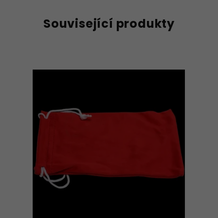
Související produkty