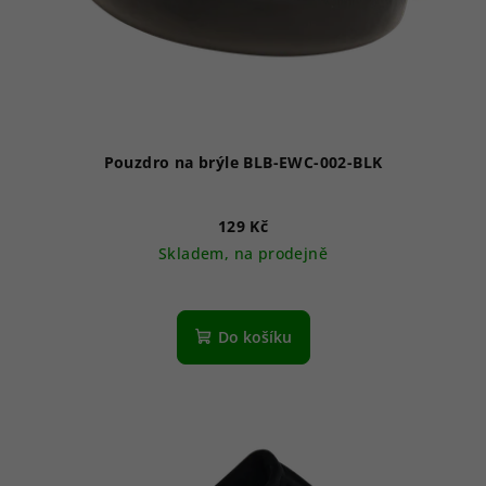
Pouzdro na brýle BLB-EWC-002-BLK
129 Kč
Skladem, na prodejně
Do košíku