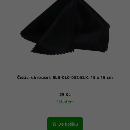
Čistící ubrousek BLB-CLC-002-BLK, 15 x 15 cm
29 Kč
Skladem
Do košíku