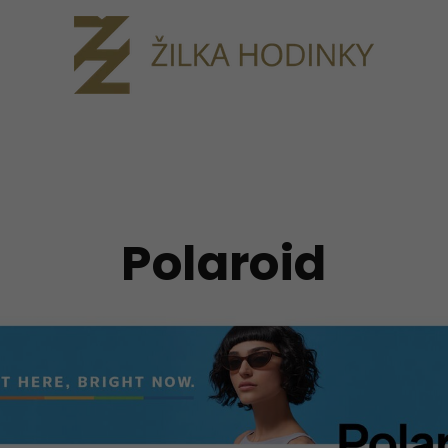
Polaroid