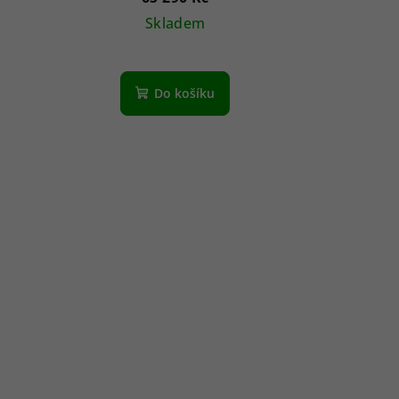
Skladem
Do košíku