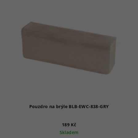
Pouzdro na brýle BLB-EWC-838-GRY
189 Kč
Skladem