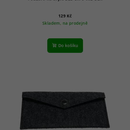
129 Kč
Skladem, na prodejně
Do košíku