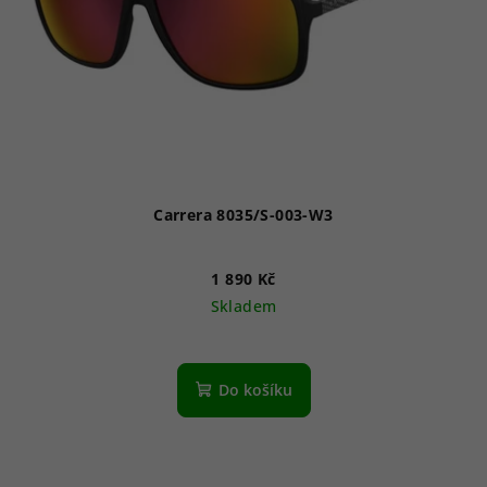
Carrera 8035/S-003-W3
1 890 Kč
Skladem
Do košíku