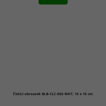
Čistící ubrousek BLB-CLC-002-WHT, 15 x 15 cm