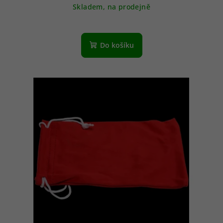
Skladem, na prodejně
Do košíku