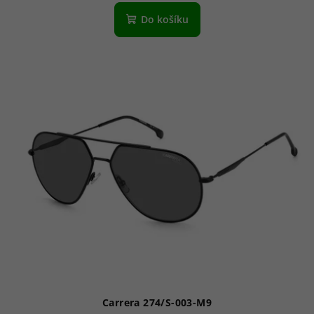
Do košíku
Carrera 274/S-003-M9