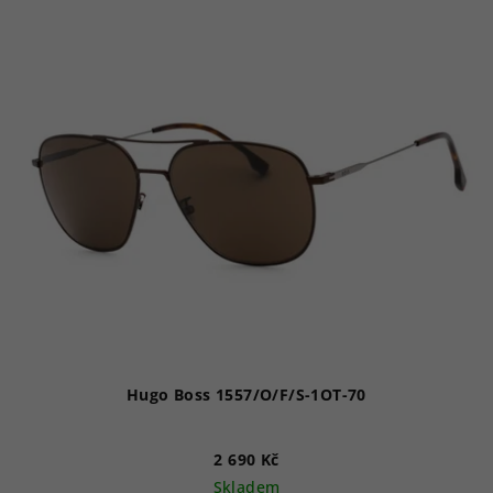
Hugo Boss 1557/O/F/S-1OT-70
2 690 Kč
Skladem