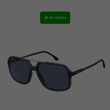
Do košíku