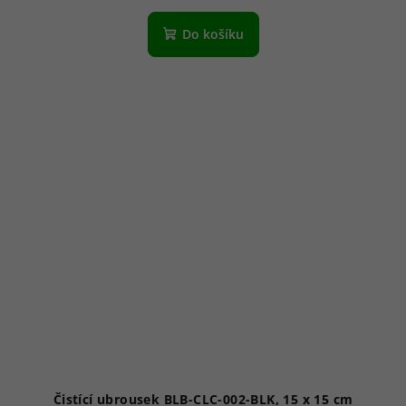
Do košíku
Čistící ubrousek BLB-CLC-002-BLK, 15 x 15 cm