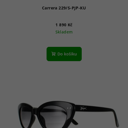
Carrera 229/S-PJP-KU
1 890 Kč
Skladem
Do košíku