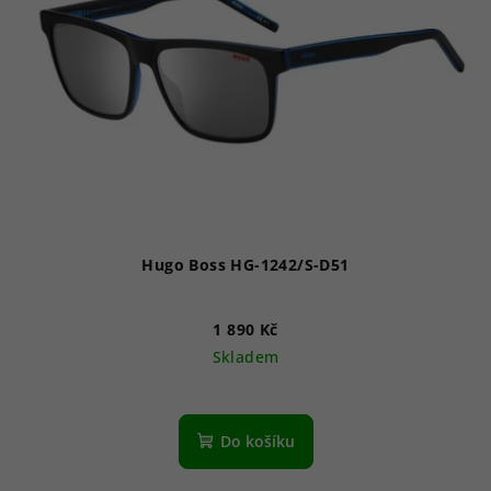
Hugo Boss HG-1242/S-D51
1 890 Kč
Skladem
Do košíku