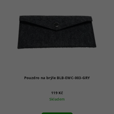
Pouzdro na brýle BLB-EWC-003-GRY
119 Kč
Skladem