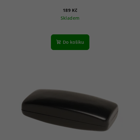
189 Kč
Skladem
Do košíku