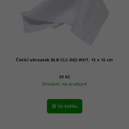
Čistící ubrousek BLB-CLC-002-WHT, 15 x 15 cm
29 Kč
Skladem, na prodejně
Do košíku