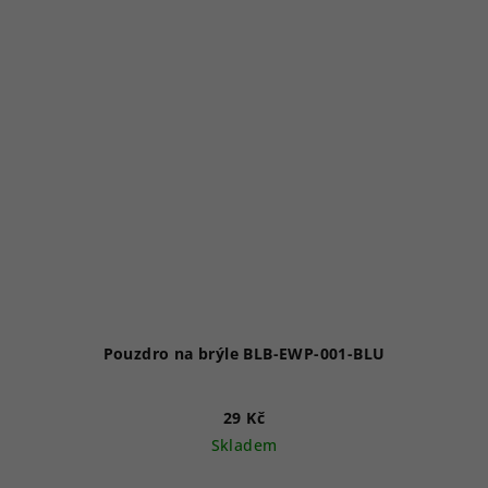
Pouzdro na brýle BLB-EWP-001-BLU
29 Kč
Skladem