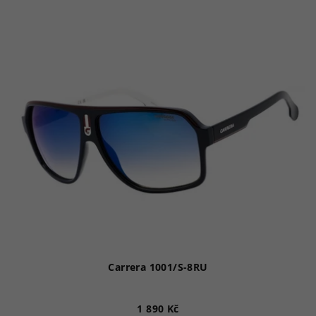
Carrera 1001/S-8RU
1 890 Kč