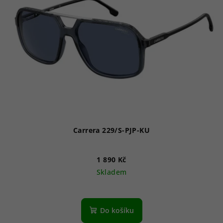
Carrera 229/S-PJP-KU
1 890 Kč
Skladem
Do košíku