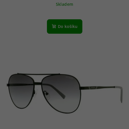
Skladem
Do košíku