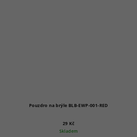
Pouzdro na brýle BLB-EWP-001-RED
29 Kč
Skladem