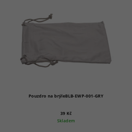
Pouzdro na brýleBLB-EWP-001-GRY
39 Kč
Skladem