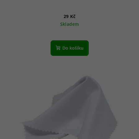
29 Kč
Skladem
Do košíku