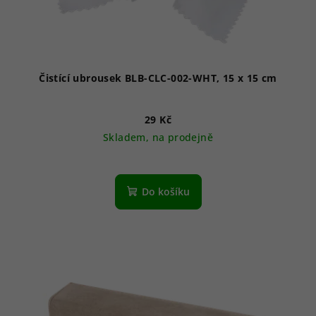
Čistící ubrousek BLB-CLC-002-WHT, 15 x 15 cm
29 Kč
Skladem, na prodejně
Do košíku