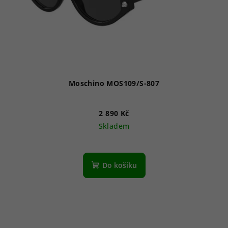
Moschino MOS109/S-807
2 890 Kč
Skladem
Do košíku