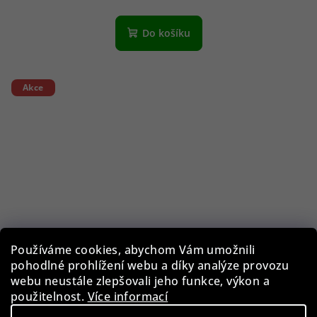
Do košíku
Akce
Používáme cookies, abychom Vám umožnili
pohodlné prohlížení webu a díky analýze provozu
webu neustále zlepšovali jeho funkce, výkon a
použitelnost.
Více informací