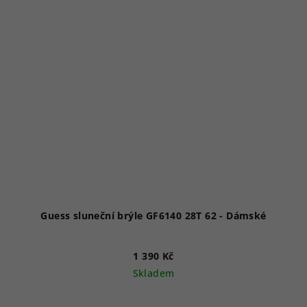
Guess sluneční brýle GF6140 28T 62 - Dámské
1 390 Kč
Skladem