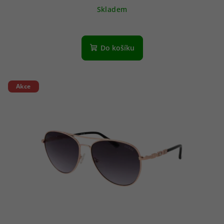
Skladem
Do košíku
Akce