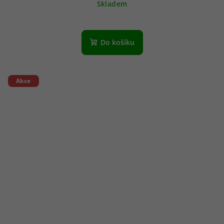
Skladem
Do košíku
Akce