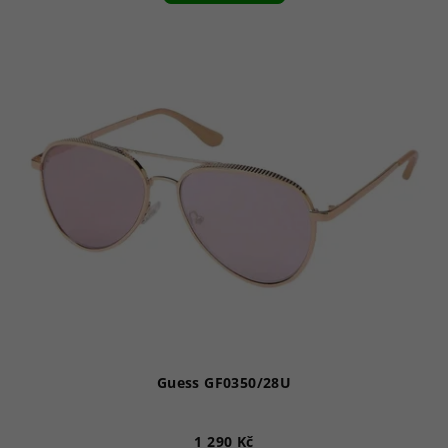
Guess GF0350/28U
1 290 Kč