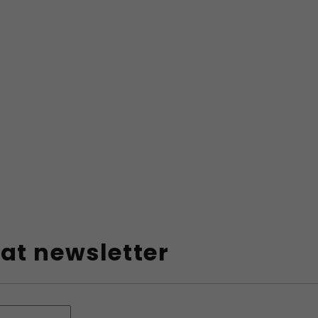
at newsletter