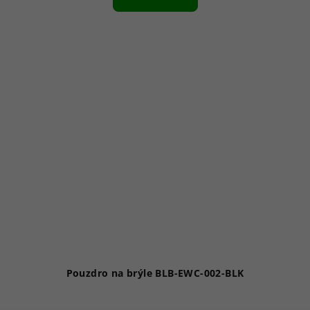
Pouzdro na brýle BLB-EWC-002-BLK