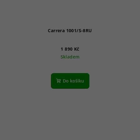
Carrera 1001/S-8RU
1 890 Kč
Skladem
Do košíku