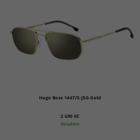
Hugo Boss 1447/S-J5G-Gold
2 690 Kč
Skladem