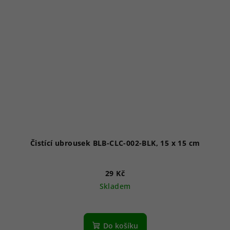
Čistící ubrousek BLB-CLC-002-BLK, 15 x 15 cm
29 Kč
Skladem
Do košíku