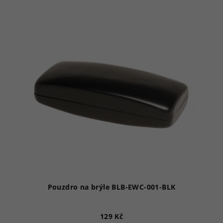
Pouzdro na brýle BLB-EWC-001-BLK
129 Kč