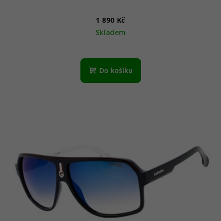
1 890 Kč
Skladem
Do košíku