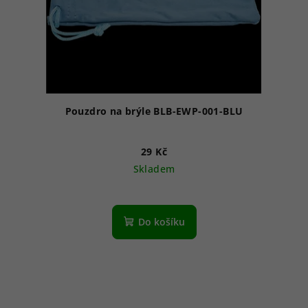
Pouzdro na brýle BLB-EWP-001-BLU
29 Kč
Skladem
Do košíku