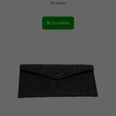
Skladem
Do košíku