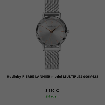
Hodinky PIERRE LANNIER model MULTIPLES 009M628
3 190 Kč
Skladem