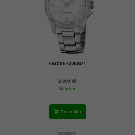
Festina F20593/1
2 890 Kč
Skladem
Do košíku