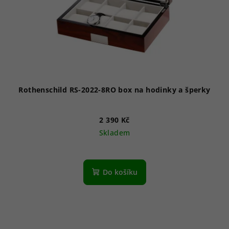
Rothenschild RS-2022-8RO box na hodinky a šperky
2 390 Kč
Skladem
Do košíku