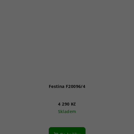
Festina F20096/4
4 290 Kč
Skladem