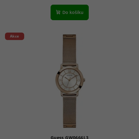
Do košíku
Akce
Guess GW0666L3