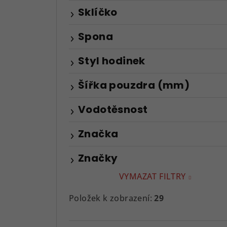
Sklíčko
Spona
Styl hodinek
Šířka pouzdra (mm)
Vodotěsnost
Značka
Značky
VYMAZAT FILTRY
Položek k zobrazení:
29