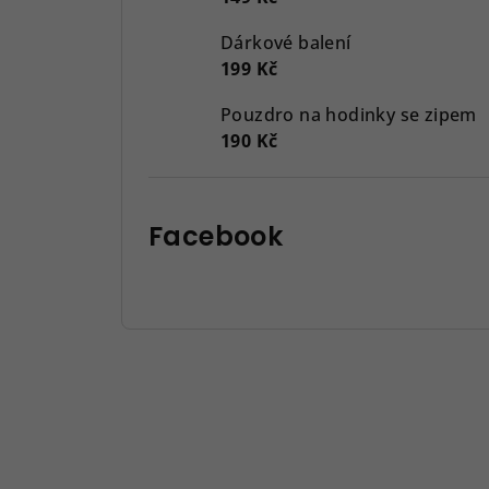
Dárkové balení
199 Kč
Pouzdro na hodinky se zipem
190 Kč
Facebook