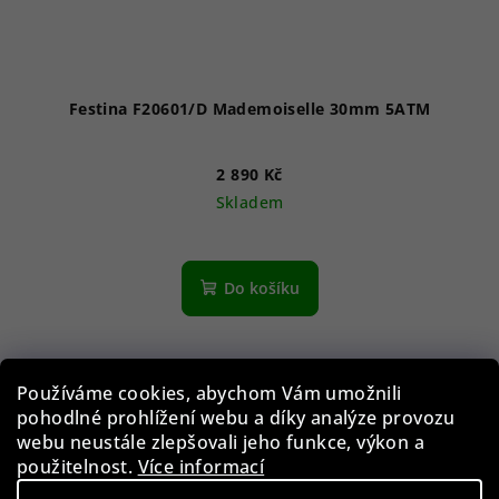
Festina F20601/D Mademoiselle 30mm 5ATM
2 890 Kč
Skladem
Do košíku
Používáme cookies, abychom Vám umožnili
pohodlné prohlížení webu a díky analýze provozu
webu neustále zlepšovali jeho funkce, výkon a
použitelnost.
Více informací