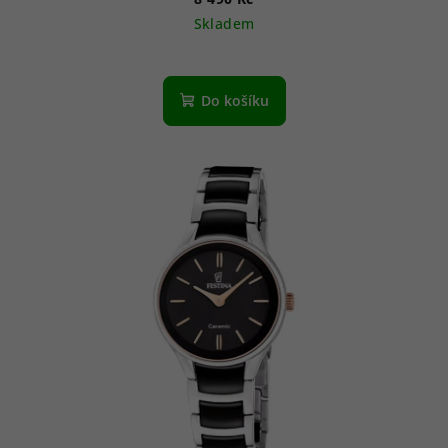
Skladem
Do košíku