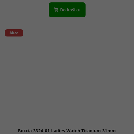
Do košíku
Akce
Boccia 3324-01 Ladies Watch Titanium 31mm