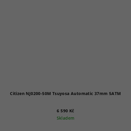
Citizen NJ0200-50M Tsuyosa Automatic 37mm 5ATM
6 590 Kč
Skladem