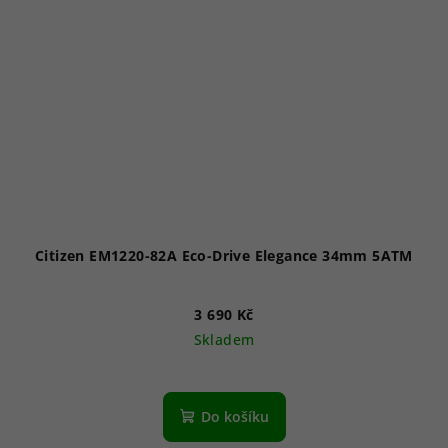
Citizen EM1220-82A Eco-Drive Elegance 34mm 5ATM
3 690 Kč
Skladem
Do košíku