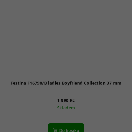
Festina F16790/B ladies Boyfriend Collection 37 mm
1 990 Kč
Skladem
Do košíku