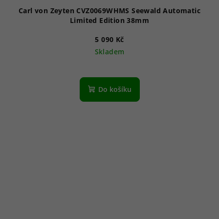
Carl von Zeyten CVZ0069WHMS Seewald Automatic
Limited Edition 38mm
5 090 Kč
Skladem
Do košíku