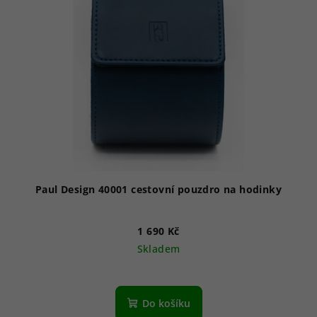
Paul Design 40001 cestovní pouzdro na hodinky
1 690 Kč
Skladem
Do košíku