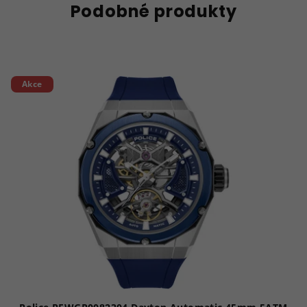
Podobné produkty
Akce