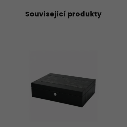
Související produkty