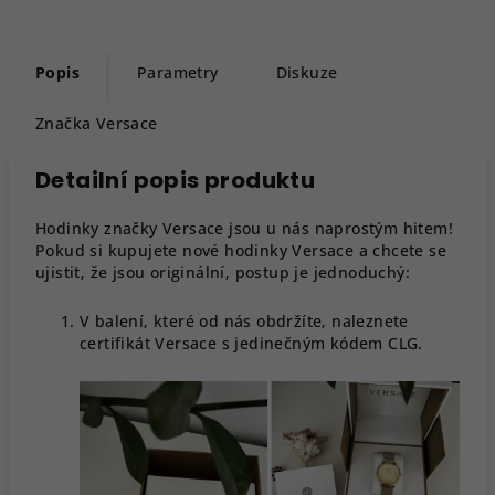
Popis
Parametry
Diskuze
Značka
Versace
Detailní popis produktu
Hodinky značky Versace jsou u nás naprostým hitem!
Pokud si kupujete nové hodinky Versace a chcete se
ujistit, že jsou originální, postup je jednoduchý:
V balení, které od nás obdržíte, naleznete
certifikát Versace s jedinečným kódem CLG.