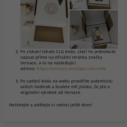
Po získání tohoto CLG kódu, stačí ho jednoduše
napsat přímo na oficiální stránky značky
Versace, a to na následující
adresu:
https://versace.certilogo.com/code
Po zadání kódu na webu prověříte autenticitu
vašich hodinek a budete mít jistotu, že jde o
originální výrobek od Versace.
Nečekejte a udělejte si radost ještě dnes!