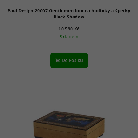
Paul Design 20007 Gentlemen box na hodinky a šperky
Black Shadow
10 590 Kč
Skladem
Do košíku