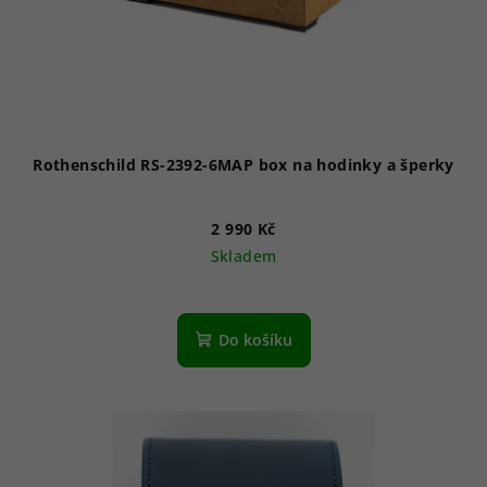
Rothenschild RS-2392-6MAP box na hodinky a šperky
2 990 Kč
Skladem
Do košíku