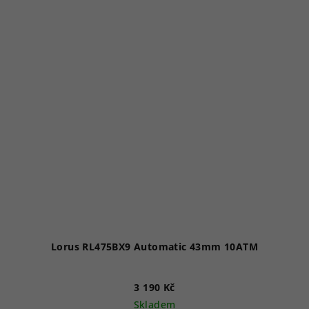
Lorus RL475BX9 Automatic 43mm 10ATM
3 190 Kč
Skladem