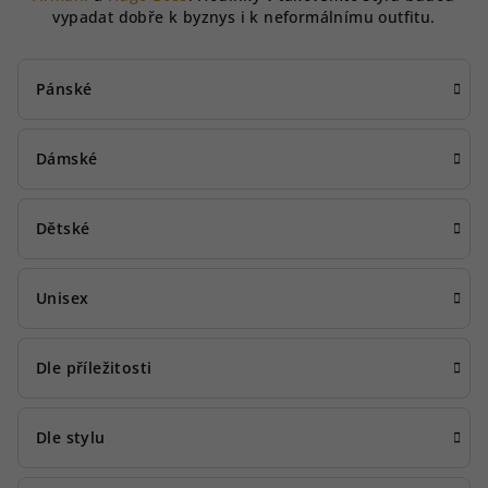
vypadat dobře k byznys i k neformálnímu outfitu.
Pánské
Dámské
Dětské
Unisex
Dle příležitosti
Dle stylu