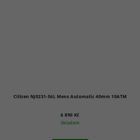
Citizen NJ0231-56L Mens Automatic 40mm 10ATM
6 890 Kč
Skladem