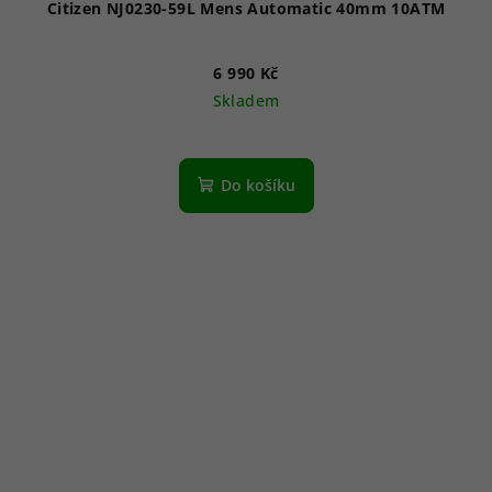
Citizen NJ0230-59L Mens Automatic 40mm 10ATM
6 990 Kč
Skladem
Do košíku