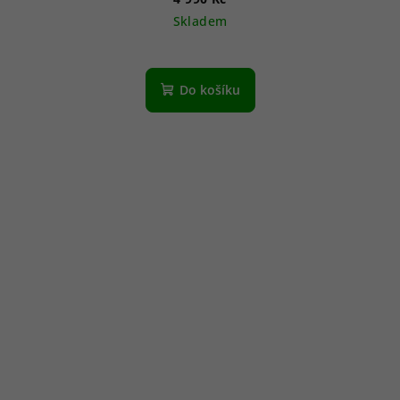
Skladem
Do košíku