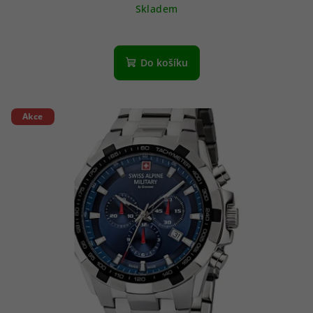
Skladem
Do košíku
Akce