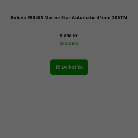
Bulova 98B465 Marine Star Automatic 41mm 20ATM
8 690 Kč
Skladem
Do košíku