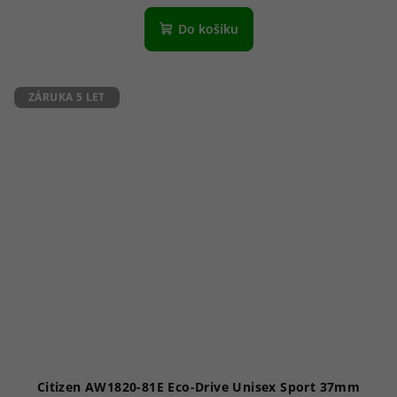
Do košíku
ZÁRUKA 5 LET
Citizen AW1820-81E Eco-Drive Unisex Sport 37mm