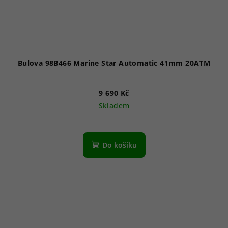
Bulova 98B466 Marine Star Automatic 41mm 20ATM
9 690 Kč
Skladem
Do košíku