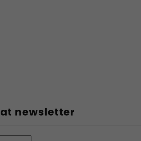
at newsletter