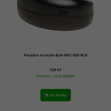
Pouzdro na brýle BLB-EWC-002-BLK
129 Kč
Skladem, na prodejně
Do košíku