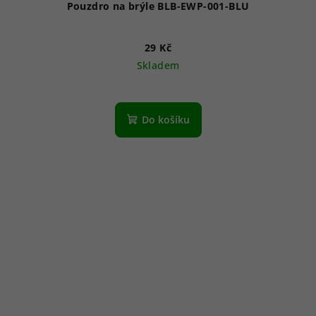
Pouzdro na brýle BLB-EWP-001-BLU
29 Kč
Skladem
Do košíku