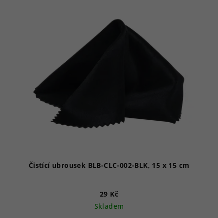
Čistící ubrousek BLB-CLC-002-BLK, 15 x 15 cm
29 Kč
Skladem