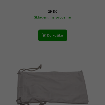
29 Kč
Skladem, na prodejně
Do košíku