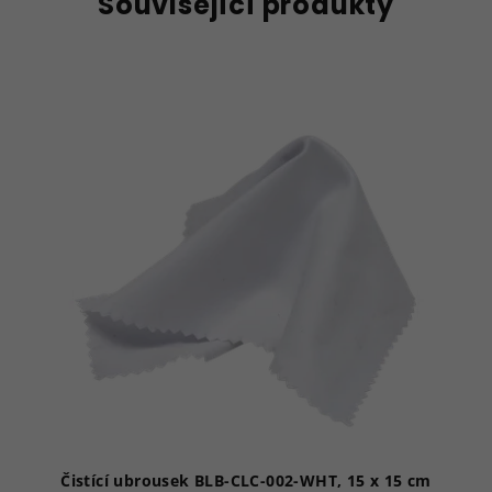
Související produkty
Čistící ubrousek BLB-CLC-002-WHT, 15 x 15 cm