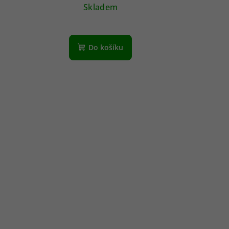
Skladem
Do košíku