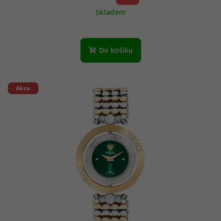
Skladem
Do košíku
Akce