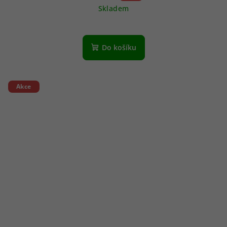
Skladem
Do košíku
Akce