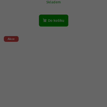
Skladem
Do košíku
Akce