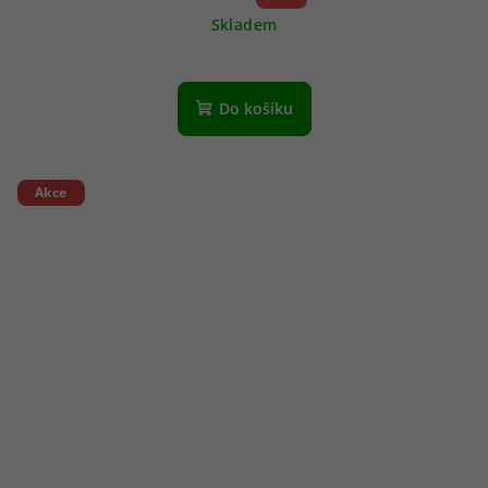
Skladem
Do košíku
Akce