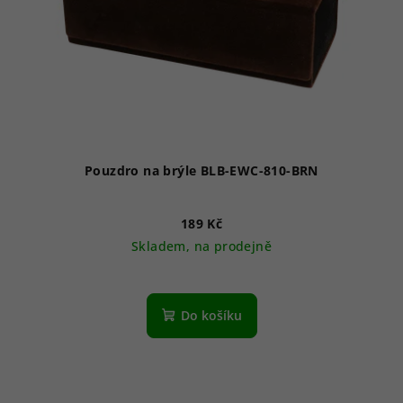
Pouzdro na brýle BLB-EWC-810-BRN
189 Kč
Skladem, na prodejně
Do košíku