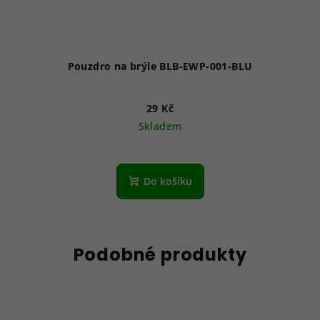
Pouzdro na brýle BLB-EWP-001-BLU
29 Kč
Skladem
Do košíku
Podobné produkty