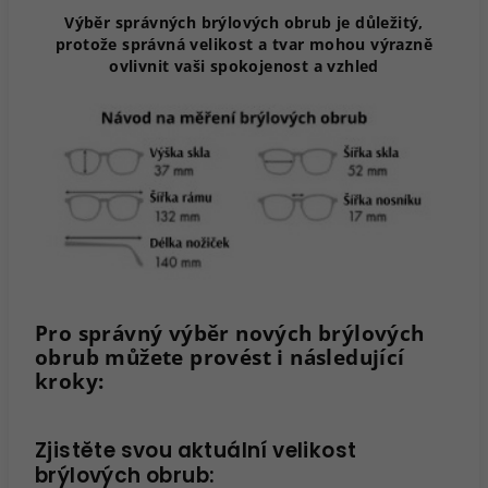
Výběr správných brýlových obrub je důležitý,
protože správná velikost a tvar mohou výrazně
ovlivnit vaši spokojenost a vzhled
Pro správný výběr nových brýlových
obrub můžete provést i následující
kroky:
Zjistěte svou aktuální velikost
brýlových obrub: