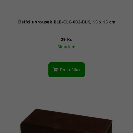
Čistící ubrousek BLB-CLC-002-BLK, 15 x 15 cm
29 Kč
Skladem
Do košíku