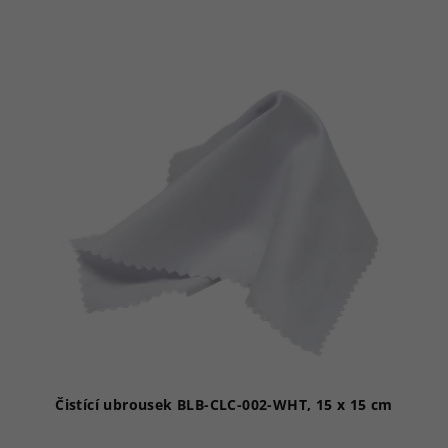
Čistící ubrousek BLB-CLC-002-WHT, 15 x 15 cm