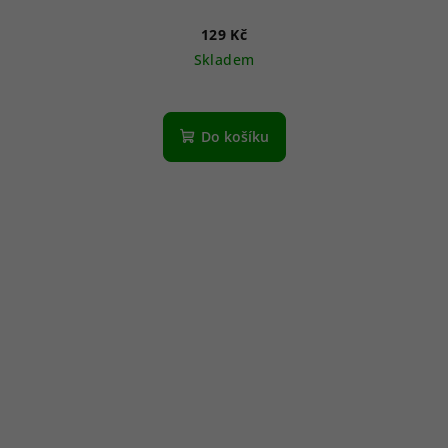
129 Kč
Skladem
Do košíku