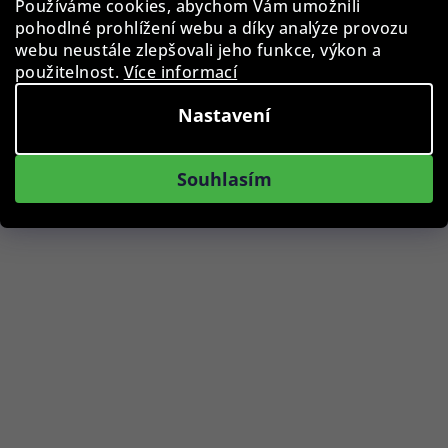
Používáme cookies, abychom Vám umožnili
pohodlné prohlížení webu a díky analýze provozu
webu neustále zlepšovali jeho funkce, výkon a
Do košíku
použitelnost.
Více informací
Nastavení
Akce
Souhlasím