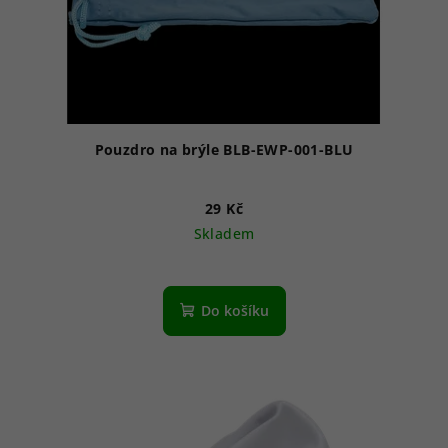
Pouzdro na brýle BLB-EWP-001-BLU
29 Kč
Skladem
Do košíku