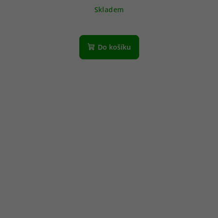
Skladem
Do košíku