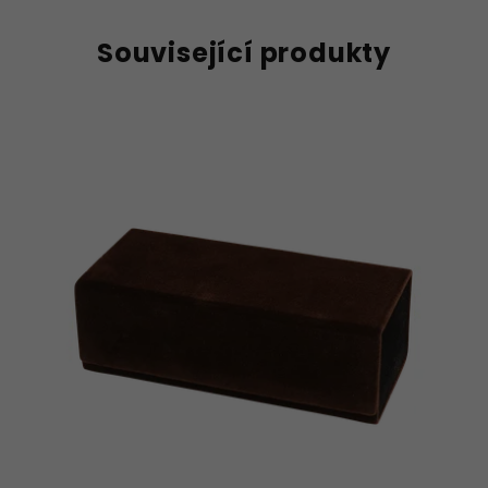
Související produkty