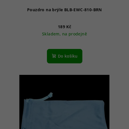
Pouzdro na brýle BLB-EWC-810-BRN
189 Kč
Skladem, na prodejně
Do košíku