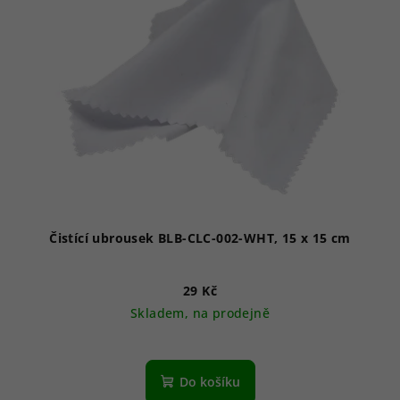
Čistící ubrousek BLB-CLC-002-WHT, 15 x 15 cm
29 Kč
Skladem, na prodejně
Do košíku