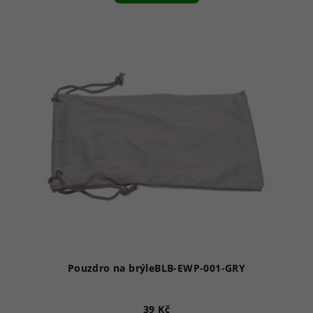
Pouzdro na brýleBLB-EWP-001-GRY
39 Kč