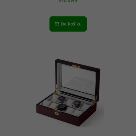
Skladem
Do košíku