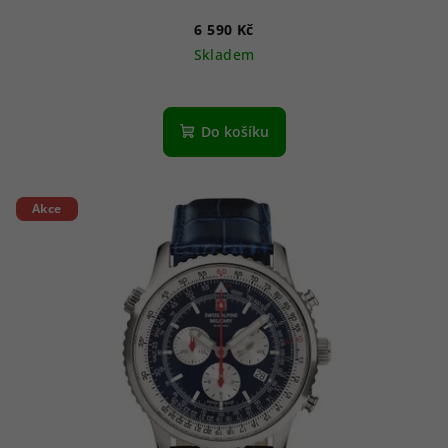
6 590 Kč
Skladem
Do košíku
Akce