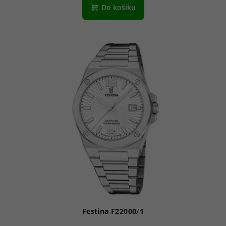
Do košíku
Festina F22000/1