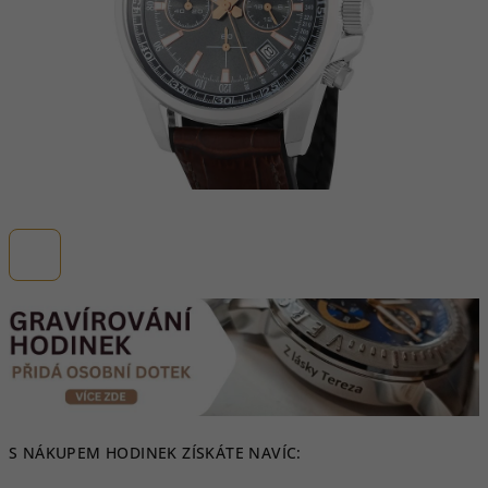
S NÁKUPEM HODINEK ZÍSKÁTE NAVÍC: