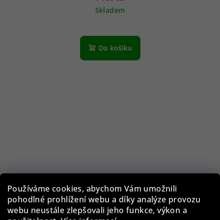
Skladem
Do košíku
Používáme cookies, abychom Vám umožnili
pohodlné prohlížení webu a díky analýze provozu
webu neustále zlepšovali jeho funkce, výkon a