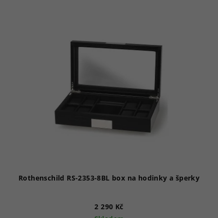
Rothenschild RS-2353-8BL box na hodinky a šperky
2 290 Kč