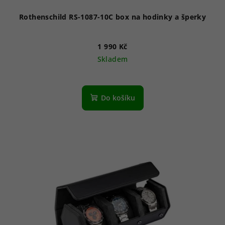
Rothenschild RS-1087-10C box na hodinky a šperky
1 990 Kč
Skladem
Do košíku