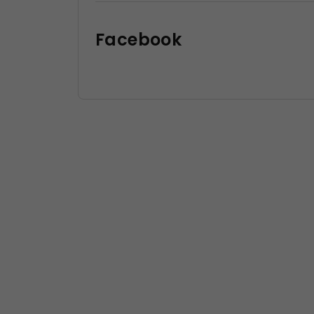
Facebook