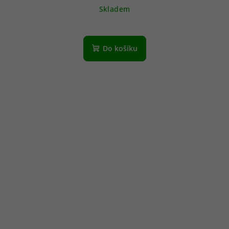
Skladem
Do košíku