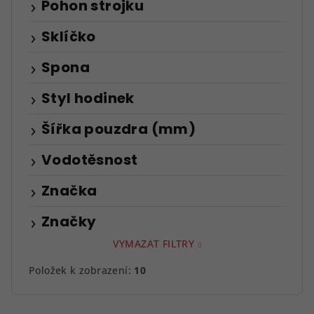
Pohon strojku
Sklíčko
Spona
Styl hodinek
Šířka pouzdra (mm)
Vodotěsnost
Značka
Značky
VYMAZAT FILTRY
Položek k zobrazení:
10