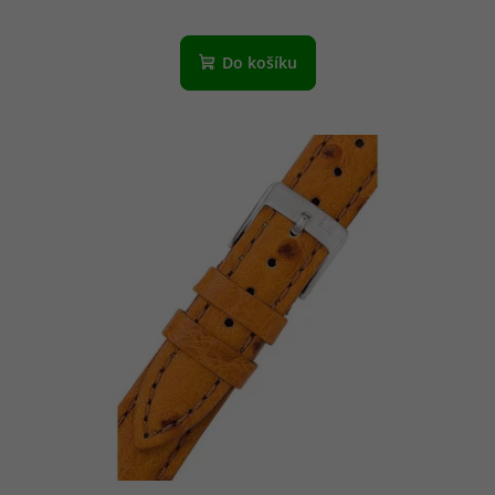
Do košíku