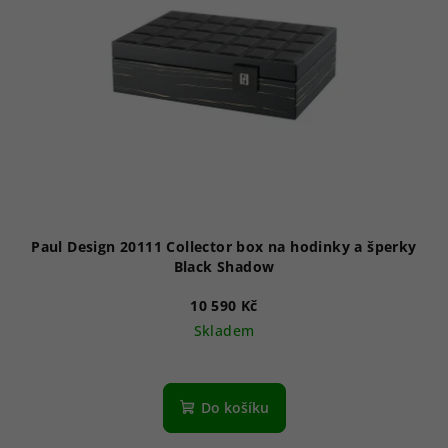
Paul Design 20111 Collector box na hodinky a šperky
Black Shadow
10 590 Kč
Skladem
Do košíku