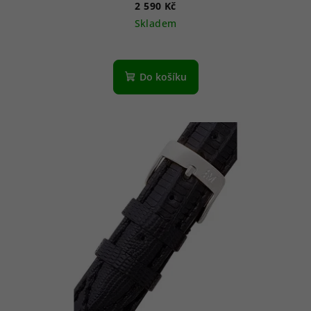
2 590 Kč
Skladem
Do košíku