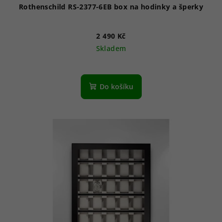
Rothenschild RS-2377-6EB box na hodinky a šperky
2 490 Kč
Skladem
Do košíku