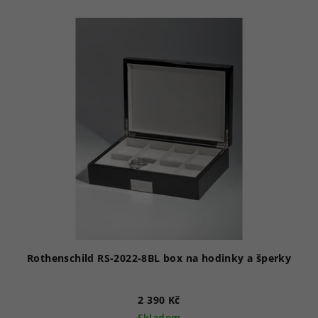
Rothenschild RS-2022-8BL box na hodinky a šperky
2 390 Kč
Skladem