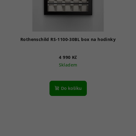
Rothenschild RS-1100-30BL box na hodinky
4 990 Kč
Skladem
Do košíku