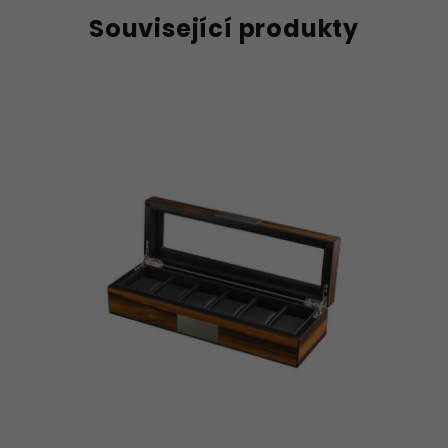
Související produkty