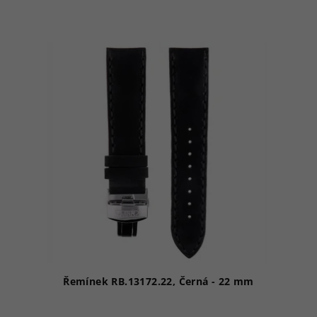
Řemínek RB.13172.22, Černá - 22 mm