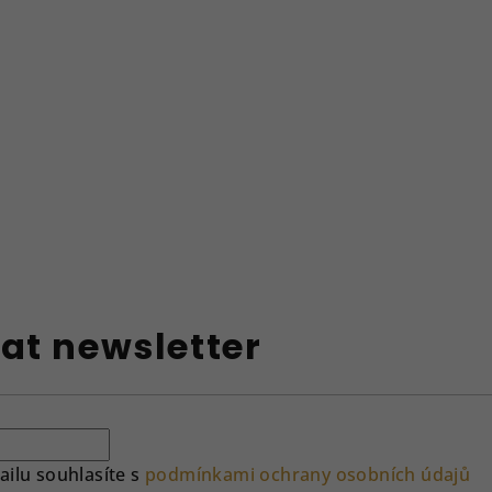
at newsletter
ilu souhlasíte s
podmínkami ochrany osobních údajů