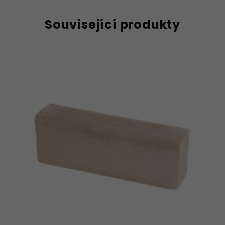
Související produkty