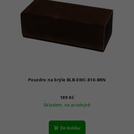
Pouzdro na brýle BLB-EWC-810-BRN
189 Kč
Skladem, na prodejně
Do košíku