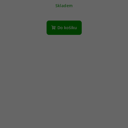
Skladem
Do košíku