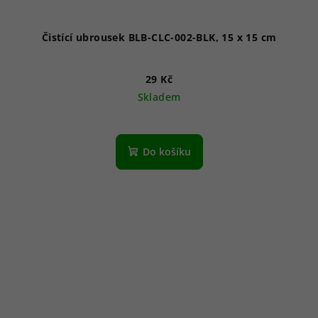
Čistící ubrousek BLB-CLC-002-BLK, 15 x 15 cm
29 Kč
Skladem
Do košíku