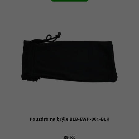
Pouzdro na brýle BLB-EWP-001-BLK
39 Kč