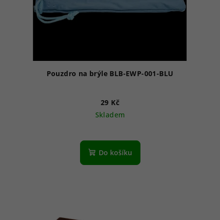
Pouzdro na brýle BLB-EWP-001-BLU
29 Kč
Skladem
Do košíku