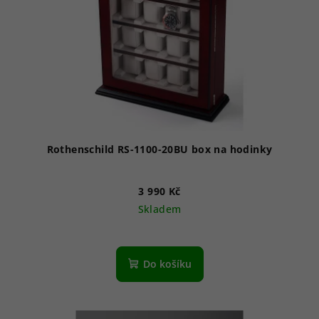
Rothenschild RS-1100-20BU box na hodinky
3 990 Kč
Skladem
Do košíku