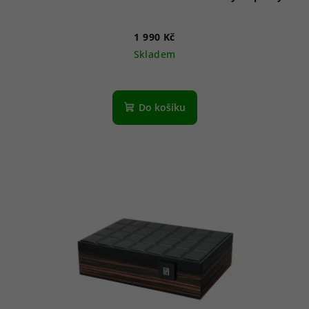
1 990 Kč
Skladem
Do košíku