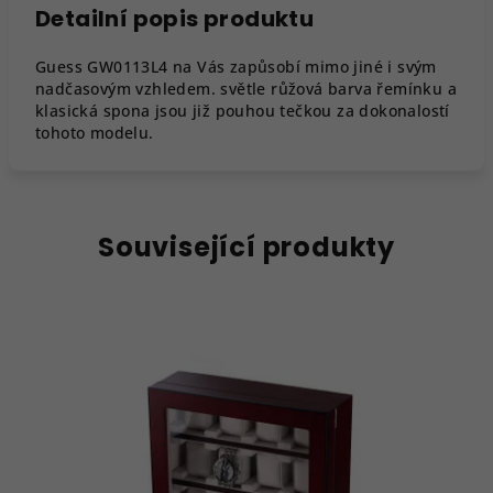
Detailní popis produktu
Guess GW0113L4 na Vás zapůsobí mimo jiné i svým
nadčasovým vzhledem. světle růžová barva řemínku a
klasická spona jsou již pouhou tečkou za dokonalostí
tohoto modelu.
Související produkty